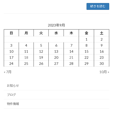
続きを読む
2023年9月
日
月
火
水
木
金
土
1
2
3
4
5
6
7
8
9
10
11
12
13
14
15
16
17
18
19
20
21
22
23
24
25
26
27
28
29
30
« 7月
10月 »
お知らせ
ブログ
物件情報